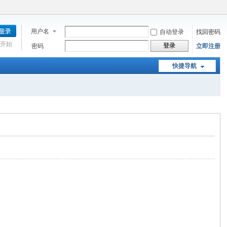
用户名
自动登录
找回密码
开始
登录
密码
立即注册
快捷导航