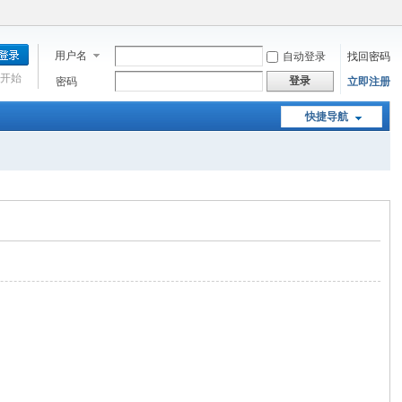
用户名
自动登录
找回密码
开始
登录
密码
立即注册
快捷导航