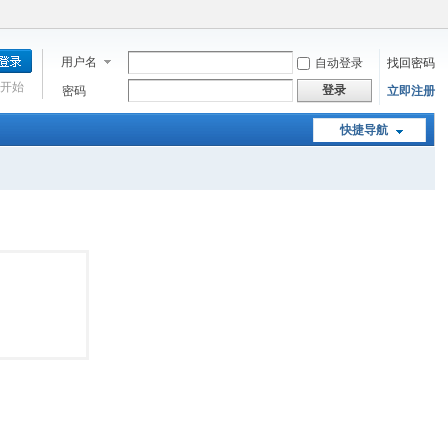
用户名
自动登录
找回密码
开始
登录
密码
立即注册
快捷导航