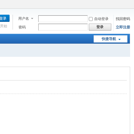
用户名
自动登录
找回密码
开始
登录
密码
立即注册
快捷导航