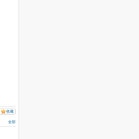
收藏
全部