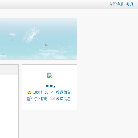
立即注册
登录
linmy
加为好友
给我留言
打个招呼
发送消息